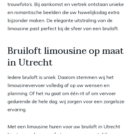
trouwfoto’s. Bij aankomst en vertrek ontstaan unieke
en romantische beelden die uw huwelijksdag extra
bijzonder maken. De elegante uitstraling van de
limousine past perfect bij de sfeer van een bruiloft.
Bruiloft limousine op maat
in Utrecht
Iedere bruiloft is uniek. Daarom stemmen wij het
limousinevervoer volledig af op uw wensen en
planning. Of het nu gaat om één rit of om vervoer
gedurende de hele dag, wij zorgen voor een zorgeloze
ervaring.
Met een limousine huren voor uw bruiloft in Utrecht