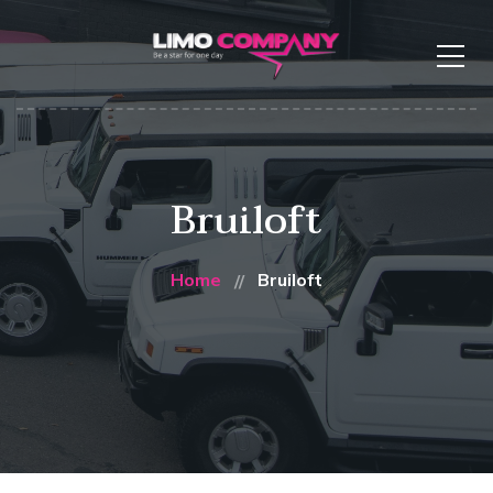
Bruiloft
Home
Bruiloft