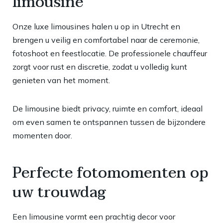
limousine
Onze luxe limousines halen u op in Utrecht en
brengen u veilig en comfortabel naar de ceremonie,
fotoshoot en feestlocatie. De professionele chauffeur
zorgt voor rust en discretie, zodat u volledig kunt
genieten van het moment.
De limousine biedt privacy, ruimte en comfort, ideaal
om even samen te ontspannen tussen de bijzondere
momenten door.
Perfecte fotomomenten op
uw trouwdag
Een limousine vormt een prachtig decor voor