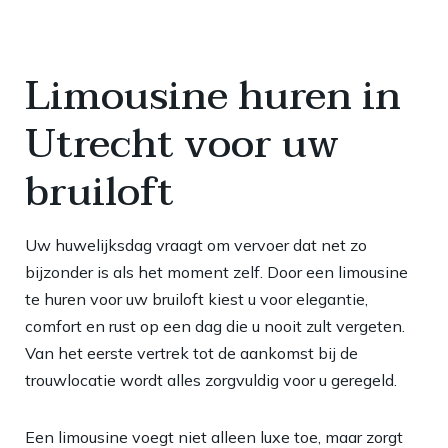
Limousine huren in
Utrecht voor uw
bruiloft
Uw huwelijksdag vraagt om vervoer dat net zo
bijzonder is als het moment zelf. Door een limousine
te huren voor uw bruiloft kiest u voor elegantie,
comfort en rust op een dag die u nooit zult vergeten.
Van het eerste vertrek tot de aankomst bij de
trouwlocatie wordt alles zorgvuldig voor u geregeld.
Een limousine voegt niet alleen luxe toe, maar zorgt