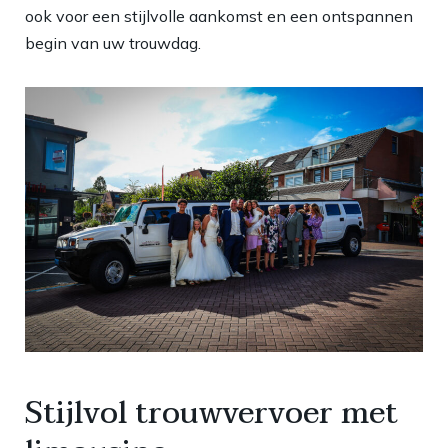
ook voor een stijlvolle aankomst en een ontspannen
begin van uw trouwdag.
Stijlvol trouwvervoer met